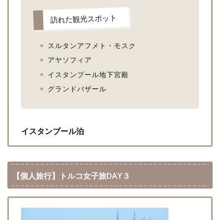
訪れた観光スポット
スルタンアフメト・モスク
アヤソフィア
イスタンブール地下宮殿
グランドバザール
イスタンブール泊
【個人旅行】トルコ女子旅DAY３