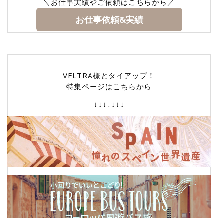
＼お仕事実績やご依頼はこちらから／
お仕事依頼&実績
VELTRA様とタイアップ！
特集ページはこちらから
↓↓↓↓↓↓↓