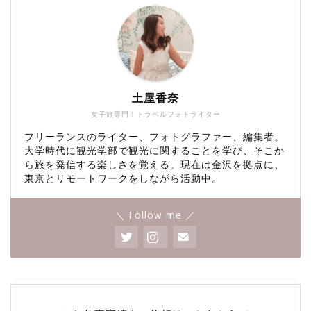
土屋香奈
女子旅専門！トラベルフォトライター
フリーランスのライター、フォトグラファー、編集者。
大学時代に観光学部で観光に関することを学び、そこか
ら旅を発信する楽しさを覚える。現在は金沢を拠点に、
東京とリモートワークをしながら活動中。
＼ Follow me ／