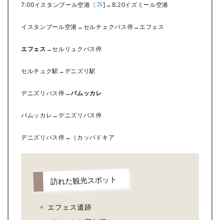
7:00イスタンブール空港〔
]→8:20イズミール空港
イスタンブール空港→セルチェクバス停→エフェス
エフェス
→セルリュクバス停
セルチュク駅→デニズリ駅
デニズリバス停→
パムッカレ
パムッカレ→デニズリバス停
デニズリバス停→（カッパドキア
訪れた観光スポット
エフェス遺跡