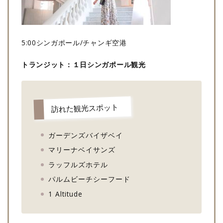
5:00シンガポール/チャンギ空港
トランジット：１日シンガポール観光
訪れた観光スポット
ガーデンズバイザベイ
マリーナベイサンズ
ラッフルズホテル
パルムビーチシーフード
1 Altitude