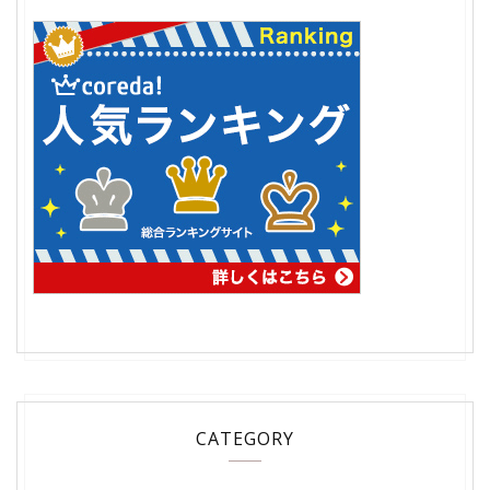
CATEGORY