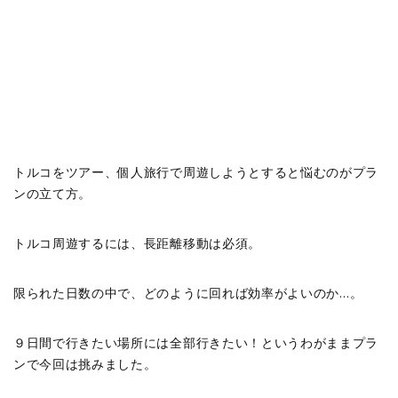
トルコをツアー、個人旅行で周遊しようとすると悩むのがプラ
ンの立て方。
トルコ周遊するには、長距離移動は必須。
限られた日数の中で、どのように回れば効率がよいのか…。
９日間で行きたい場所には全部行きたい！というわがままプラ
ンで今回は挑みました。