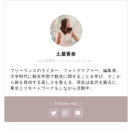
土屋香奈
女子旅専門！トラベルフォトライター
フリーランスのライター、フォトグラファー、編集者。
大学時代に観光学部で観光に関することを学び、そこか
ら旅を発信する楽しさを覚える。現在は金沢を拠点に、
東京とリモートワークをしながら活動中。
＼ Follow me ／