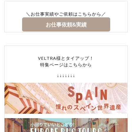
＼お仕事実績やご依頼はこちらから／
お仕事依頼&実績
VELTRA様とタイアップ！
特集ページはこちらから
↓↓↓↓↓↓↓