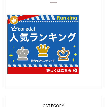
CATEGORY