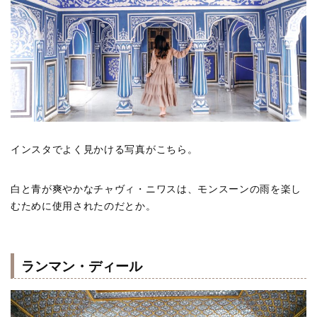
インスタでよく見かける写真がこちら。
白と青が爽やかなチャヴィ・ニワスは、モンスーンの雨を楽し
むために使用されたのだとか。
ランマン・ディール