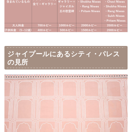
ジャイプールにあるシティ・パレス
の見所