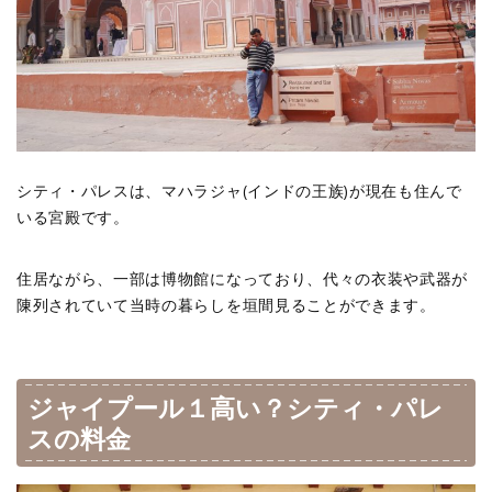
シティ・パレスは、マハラジャ(インドの王族)が現在も住んで
いる宮殿です。
住居ながら、一部は博物館になっており、代々の衣装や武器が
陳列されていて当時の暮らしを垣間見ることができます。
ジャイプール１高い？シティ・パレ
スの料金