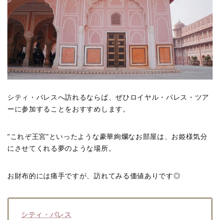
シティ・パレスへ訪れるならば、ぜひロイヤル・パレス・ツア
ーに参加することをおすすめします。
”これぞ王宮”といったような豪華絢爛なお部屋は、お姫様気分
にさせてくれる夢のような場所。
お財布的には痛手ですが、訪れてみる価値ありです◎
シティ・パレス