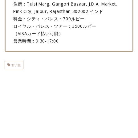
住所：Tulsi Marg, Gangori Bazaar, J.D.A. Market,
Pink City, Jaipur, Rajasthan 302002 インド
料金：シティ・パレス：700ルピー
ロイヤル・パレス・ツアー：3500ルピー
（VISAカード払い可能）
営業時間：9:30-17:00
女子旅