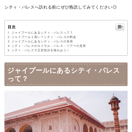
シティ・パレスへ訪れる前にぜひ熟読してみてください◎
目次
ジャイプールにあるシティ・パレスって？
ジャイプール１高い？シティ・パレスの料金
ジャイプールにあるシティ・パレスの見所
シティ・パレスのロイヤル・パレス・ツアーの見所
シティ・パレスで王宮気分を味わおう！
ジャイプールにあるシティ・パレス
って？