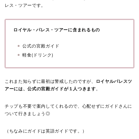
レス・ツアーです。
ロイヤル・パレス・ツアーに含まれるもの
公式の宮殿ガイド
軽食(ドリンク)
これまた知らずに最初は警戒したのですが、
ロイヤルパレスツ
アーには、公式の宮殿ガイドが１人つきます
。
チップも不要で案内してくれるので、心配せずにガイドさんに
ついて行きましょう◎
（ちなみにガイドは英語ガイドです。）