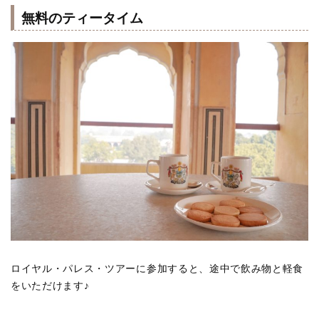
無料のティータイム
ロイヤル・パレス・ツアーに参加すると、途中で飲み物と軽食
をいただけます♪