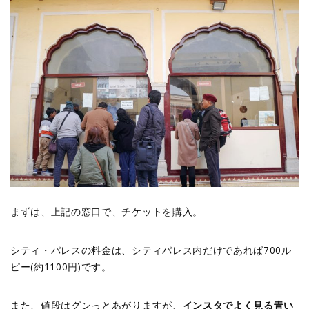
まずは、上記の窓口で、チケットを購入。
シティ・パレスの料金は、シティパレス内だけであれば700ル
ピー(約1100円)です。
また、値段はグンっとあがりますが、
インスタでよく見る青い