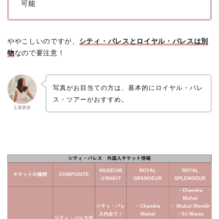
可能
ややこしいのですが、
シティ・パレスとロイヤル・パレスは別
物
なので要注意！
写真がお目当ての方は、基本的にロイヤル・パレ
ス・ツアーがおすすめ。
土屋香奈