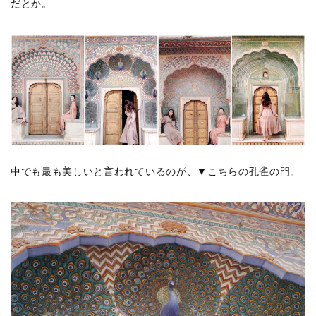
だとか。
中でも最も美しいと言われているのが、▼こちらの孔雀の門。