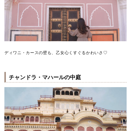
ディワニ・カースの壁も、乙女心くすぐるかわいさ♡
チャンドラ・マハールの中庭