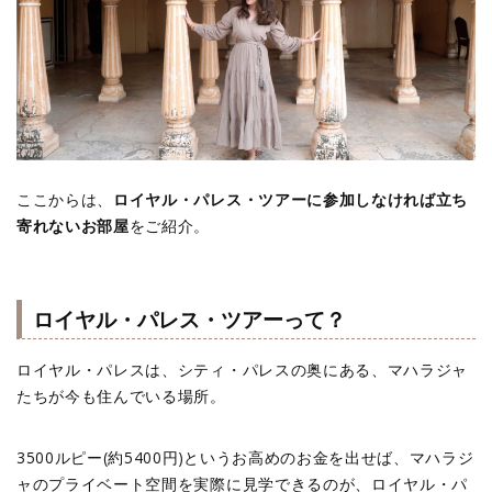
ここからは、
ロイヤル・パレス・ツアーに参加しなければ立ち
寄れないお部屋
をご紹介。
ロイヤル・パレス・ツアーって？
ロイヤル・パレスは、シティ・パレスの奥にある、マハラジャ
たちが今も住んでいる場所。
3500ルピー(約5400円)というお高めのお金を出せば、マハラジ
ャのプライベート空間を実際に見学できるのが、ロイヤル・パ