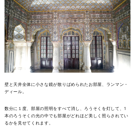
壁と天井全体に小さな鏡が散りばめられたお部屋、ランマン・
ディール。
数分に１度、部屋の照明をすべて消し、ろうそくを灯して、1
本のろうそくの光の中でも部屋がどれほど美しく照らされてい
るかを見せてくれます。