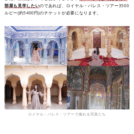
部屋も見学したい
のであれば、ロイヤル・パレス・ツアー3500
ルピー(約5400円)のチケットが必要になります。
ロイヤル・パレス・ツアーで撮れる写真たち