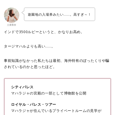
遊園地の入場券みたい……。高すぎ～！
土屋香奈
インドで3500ルピーというと、かなりお高め。
タージマハルよりも高い……。
事前知識がなかった私たちは最初、海外特有のぼったくりや騙
されているのかと思ったほど。
シティパレス
マハラジャの宮殿の一部として博物館を公開
ロイヤル・パレス・ツアー
マハラジャが住んでいるプライベートルームの見学が