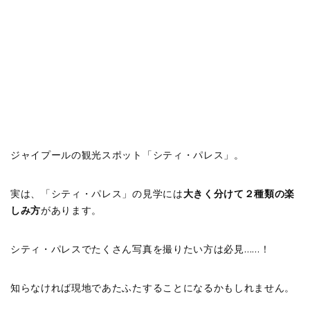
ジャイプールの観光スポット「シティ・パレス」。
実は、「シティ・パレス」の見学には
大きく分けて２種類の楽
しみ方
があります。
シティ・パレスでたくさん写真を撮りたい方は必見……！
知らなければ現地であたふたすることになるかもしれません。