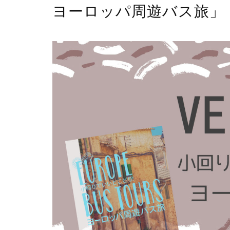
ヨーロッパ周遊バス旅」