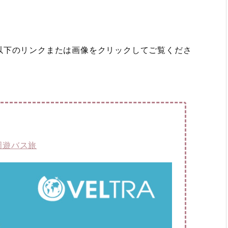
以下のリンクまたは画像をクリックしてご覧くださ
周遊バス旅