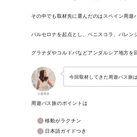
その中でも取材先に選んだのはスペイン周遊
バルセロナを起点とし、ペニスコラ、バレン
グラナダやコルドバなどアンダルシア地方を
今回取材してきた周遊バス旅
土屋香奈
周遊バス旅のポイントは
移動がラクチン
日本語ガイドつき