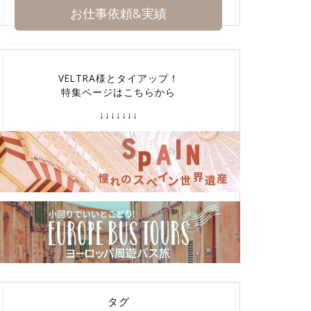
お仕事依頼&実績
VELTRA様とタイアップ！
特集ページはこちらから
↓↓↓↓↓↓↓
タグ