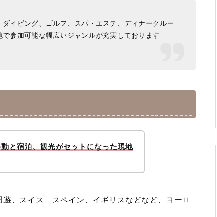
、ダイビング、ゴルフ、スパ・エステ、ディナークルー
地で参加可能な幅広いジャンルが充実しております
移動と宿泊、観光がセットになった現地
周遊、スイス、スペイン、イギリスなどなど、ヨーロ