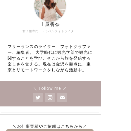
土屋香奈
女子旅専門！トラベルフォトライター
フリーランスのライター、フォトグラファ
ー、編集者。 大学時代に観光学部で観光に
関することを学び、そこから旅を発信する
楽しさを覚える。現在は金沢を拠点に、東
京とリモートワークをしながら活動中。
＼ Follow me ／
＼お仕事実績やご依頼はこちらから／