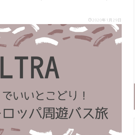
2020年1月29日